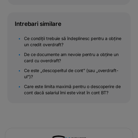
Intrebari similare
Ce condiții trebuie să îndeplinesc pentru a obține
un credit overdraft?
De ce documente am nevoie pentru a obține un
card cu overdraft?
Ce este „descoperitul de cont” (sau „overdraft-
ul”)?
Care este limita maximă pentru o descoperire de
cont dacă salariul îmi este virat în cont BT?