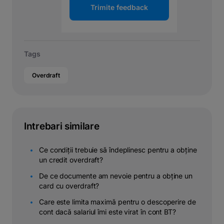
Trimite feedback
Tags
Overdraft
Intrebari similare
Ce condiții trebuie să îndeplinesc pentru a obține
un credit overdraft?
De ce documente am nevoie pentru a obține un
card cu overdraft?
Care este limita maximă pentru o descoperire de
cont dacă salariul îmi este virat în cont BT?