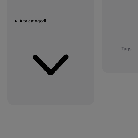
Alte categorii
Tags