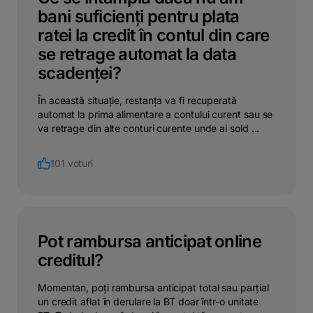
bani suficienți pentru plata
ratei la credit în contul din care
se retrage automat la data
scadenței?
În această situație, restanța va fi recuperată
automat la prima alimentare a contului curent sau se
va retrage din alte conturi curente unde ai sold ...
101 voturi
Pot rambursa anticipat online
creditul?
Momentan, poți rambursa anticipat total sau parțial
un credit aflat în derulare la BT doar într-o unitate