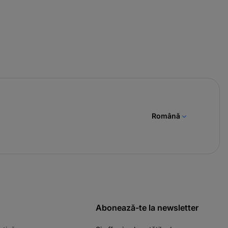
Română
Abonează-te la newsletter