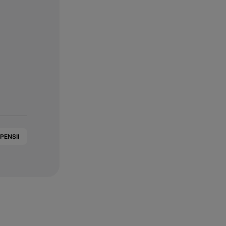
PENSII