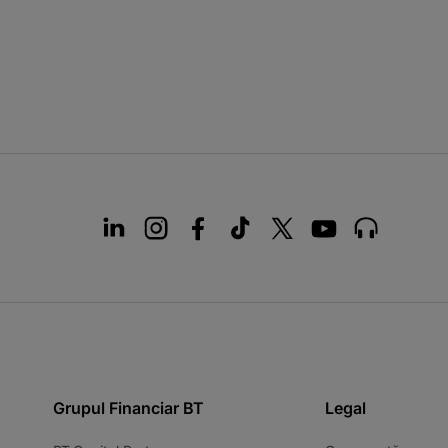
Grupul Financiar BT
Legal