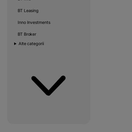
BT Leasing
Inno Investments
BT Broker
Alte categorii