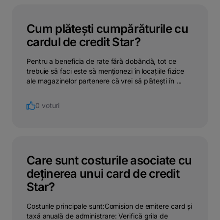
Cum plătești cumpărăturile cu
cardul de credit Star?
Pentru a beneficia de rate fără dobândă, tot ce
trebuie să faci este să menționezi în locațiile fizice
ale magazinelor partenere că vrei să plătești în ...
0 voturi
Care sunt costurile asociate cu
deținerea unui card de credit
Star?
Costurile principale sunt:Comision de emitere card și
taxă anuală de administrare: Verifică grila de