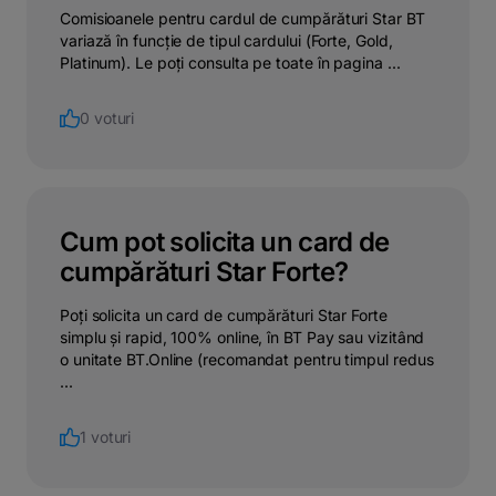
Comisioanele pentru cardul de cumpărături Star BT
variază în funcție de tipul cardului (Forte, Gold,
Platinum). Le poți consulta pe toate în pagina ...
0 voturi
Cum pot solicita un card de
cumpărături Star Forte?
Poți solicita un card de cumpărături Star Forte
simplu și rapid, 100% online, în BT Pay sau vizitând
o unitate BT.Online (recomandat pentru timpul redus
...
1 voturi