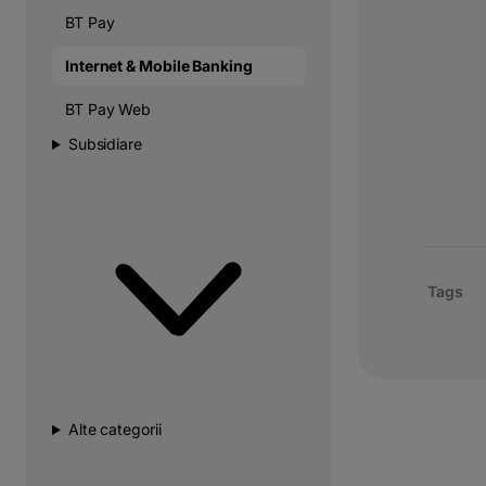
BT Pay
Internet & Mobile Banking
BT Pay Web
Subsidiare
Tags
Alte categorii