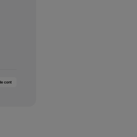
de cont