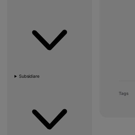
Subsidiare
Tags