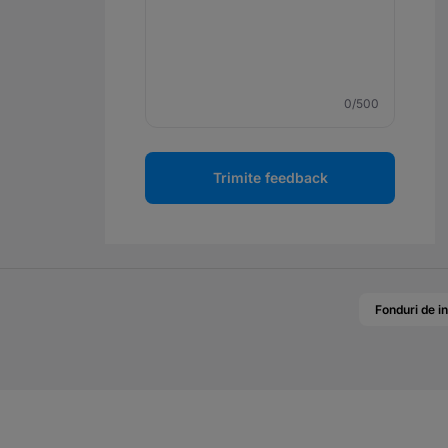
0
/500
Trimite feedback
Fonduri de in