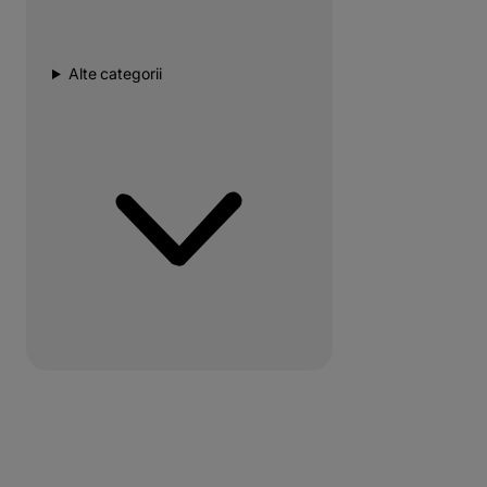
Alte categorii