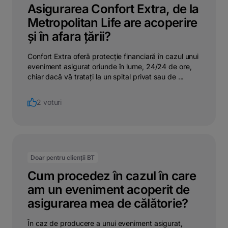
Asigurarea Confort Extra, de la
Metropolitan Life are acoperire
și în afara țării?
Confort Extra oferă protecție financiară în cazul unui
eveniment asigurat oriunde în lume, 24/24 de ore,
chiar dacă vă tratați la un spital privat sau de ...
2 voturi
Doar pentru clienții BT
Cum procedez în cazul în care
am un eveniment acoperit de
asigurarea mea de călătorie?
În caz de producere a unui eveniment asigurat,