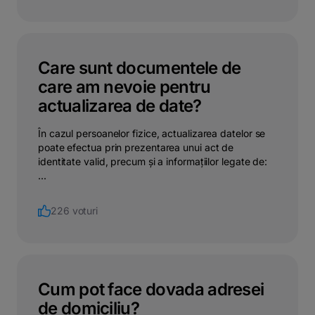
Care sunt documentele de
care am nevoie pentru
actualizarea de date?
În cazul persoanelor fizice, actualizarea datelor se
poate efectua prin prezentarea unui act de
identitate valid, precum și a informațiilor legate de:
...
226 voturi
Cum pot face dovada adresei
de domiciliu?