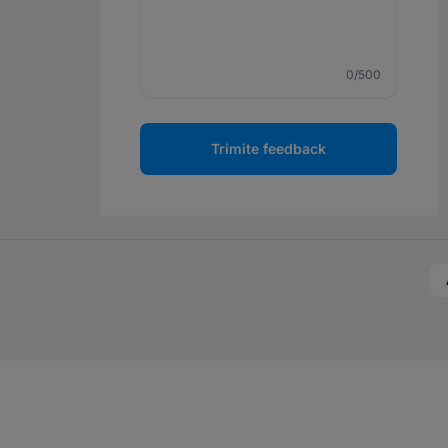
0
/500
Trimite feedback