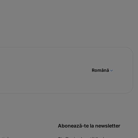
Română
Abonează-te la newsletter