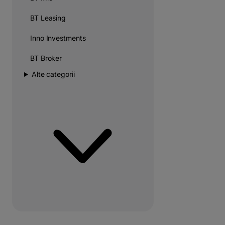
BT Leasing
Inno Investments
BT Broker
Alte categorii