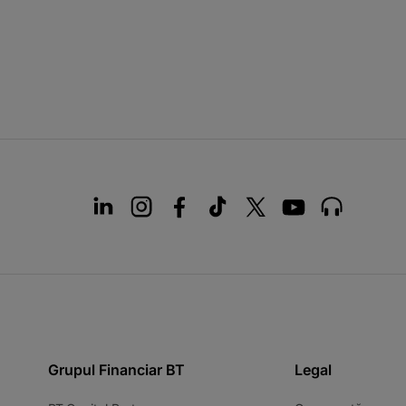
Grupul Financiar BT
Legal