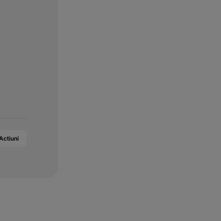
Actiuni