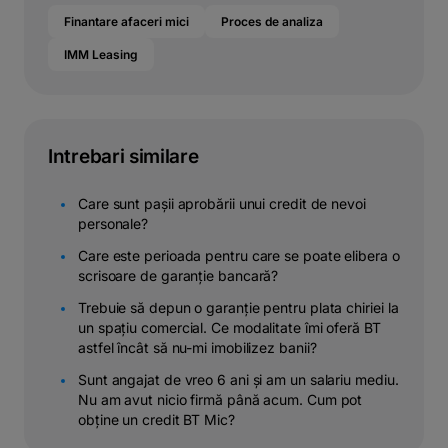
Finantare afaceri mici
Proces de analiza
IMM Leasing
Intrebari similare
Care sunt pașii aprobării unui credit de nevoi
personale?
Care este perioada pentru care se poate elibera o
scrisoare de garanție bancară?
Trebuie să depun o garanție pentru plata chiriei la
un spațiu comercial. Ce modalitate îmi oferă BT
astfel încât să nu-mi imobilizez banii?
Sunt angajat de vreo 6 ani și am un salariu mediu.
Nu am avut nicio firmă până acum. Cum pot
obține un credit BT Mic?