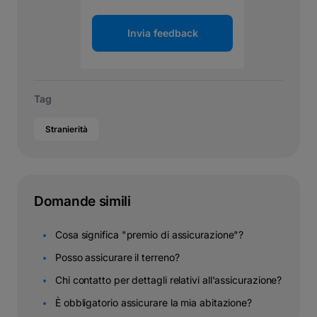
Invia feedback
Tag
Stranierità
Domande simili
Cosa significa "premio di assicurazione"?
Posso assicurare il terreno?
Chi contatto per dettagli relativi all'assicurazione?
È obbligatorio assicurare la mia abitazione?