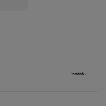
Română