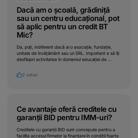
Dacă am o școală, grădiniță
sau un centru educațional, pot
să aplic pentru un credit BT
Mic?
Da, poți, indiferent dacă ai o asociație, fundație,
unitate de învățământ sau un SRL. Important e să îți
desfășori activitatea în domeniul educației de ...
2 voturi
Ce avantaje oferă creditele cu
garanții BID pentru IMM-uri?
Creditele cu garanții BID sunt concepute pentru a
facilita accesul firmelor la finanțare în condiții foarte