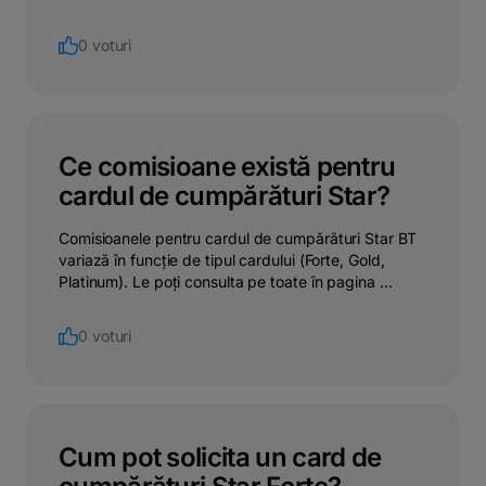
0 voturi
Ce comisioane există pentru
cardul de cumpărături Star?
Comisioanele pentru cardul de cumpărături Star BT
variază în funcție de tipul cardului (Forte, Gold,
Platinum). Le poți consulta pe toate în pagina ...
0 voturi
Cum pot solicita un card de