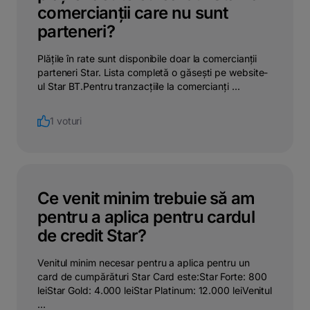
comercianții care nu sunt
parteneri?
Plățile în rate sunt disponibile doar la comercianții
parteneri Star. Lista completă o găsești pe website-
ul Star BT.Pentru tranzacțiile la comercianți ...
1 voturi
Ce venit minim trebuie să am
pentru a aplica pentru cardul
de credit Star?
Venitul minim necesar pentru a aplica pentru un
card de cumpărături Star Card este:Star Forte: 800
leiStar Gold: 4.000 leiStar Platinum: 12.000 leiVenitul
...