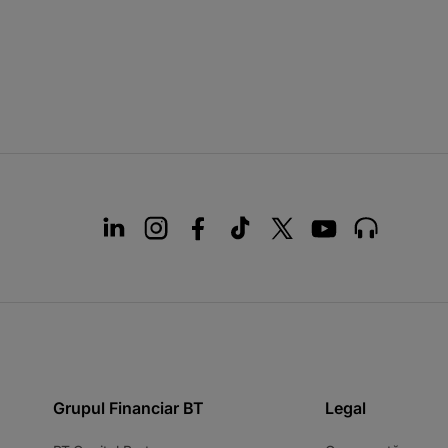
Grupul Financiar BT
Legal