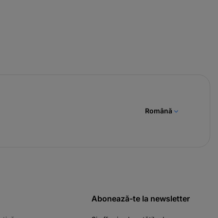
Română
Abonează-te la newsletter