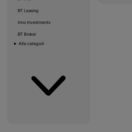
BT Leasing
Inno Investments
BT Broker
Alte categorii