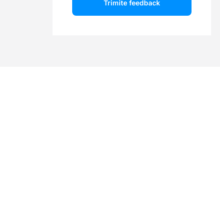
Trimite feedback