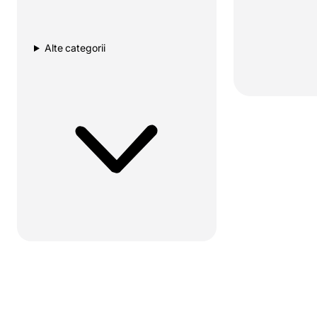
Alte categorii