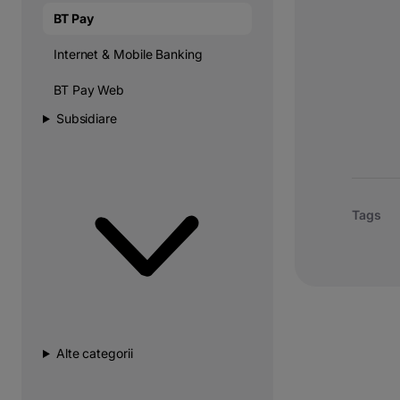
BT Pay
Internet & Mobile Banking
BT Pay Web
Subsidiare
Tags
Alte categorii