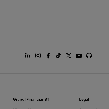
Grupul Financiar BT
Legal