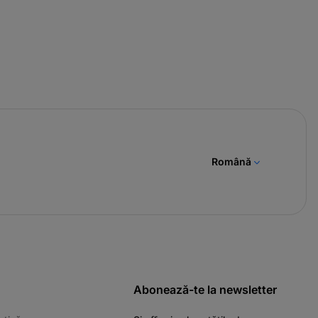
Română
Abonează-te la newsletter