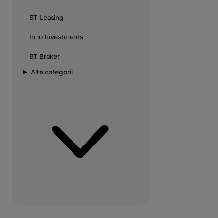
BT Leasing
Inno Investments
BT Broker
Alte categorii