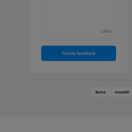
0
/500
Trimite feedback
Bursa
investitii