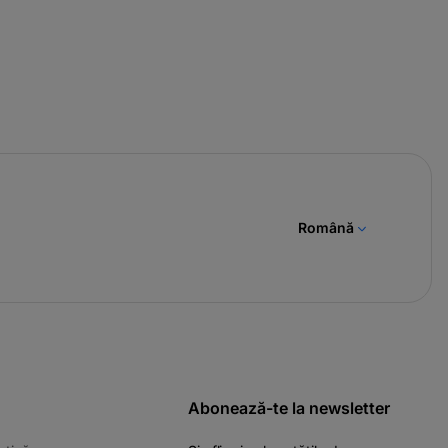
Română
Abonează-te la newsletter