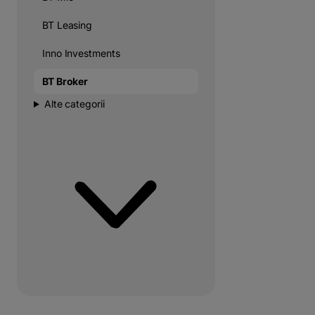
BT Leasing
Inno Investments
BT Broker
Alte categorii