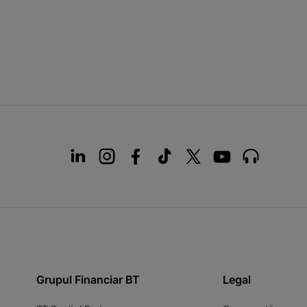
Grupul Financiar BT
Legal