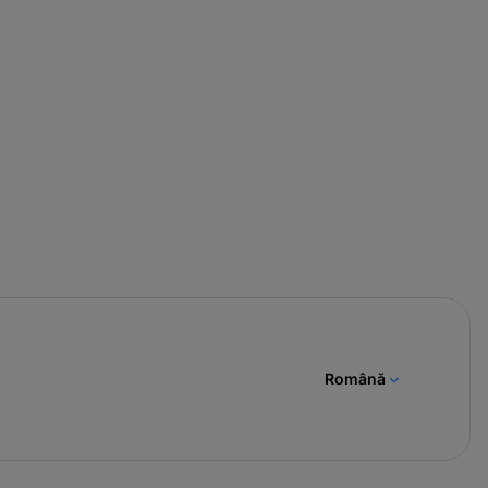
Română