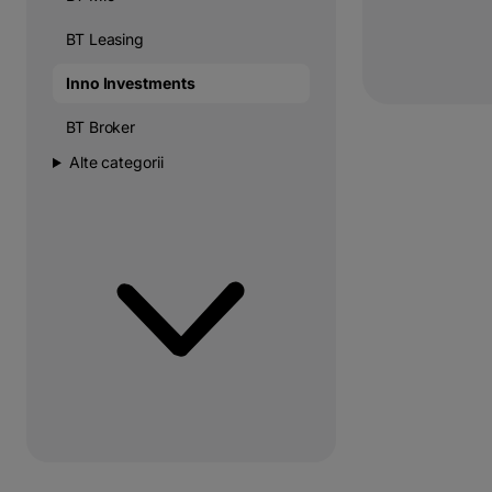
BT Leasing
Inno Investments
BT Broker
Alte categorii