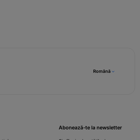
Română
Abonează-te la newsletter