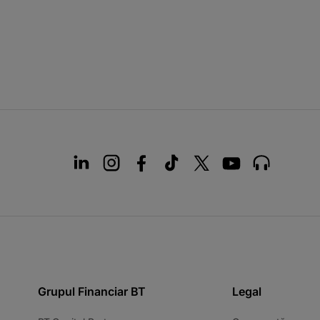
Grupul Financiar BT
Legal