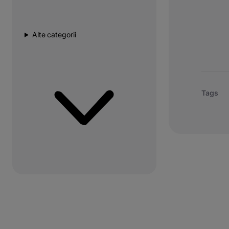
Alte categorii
Tags