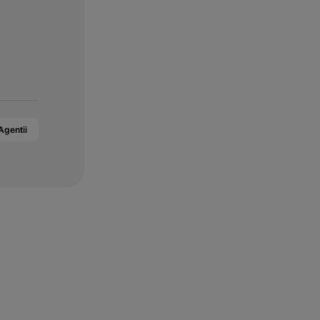
Agentii