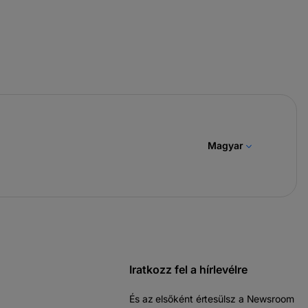
Magyar
Iratkozz fel a hírlevélre
És az elsőként értesülsz a Newsroom