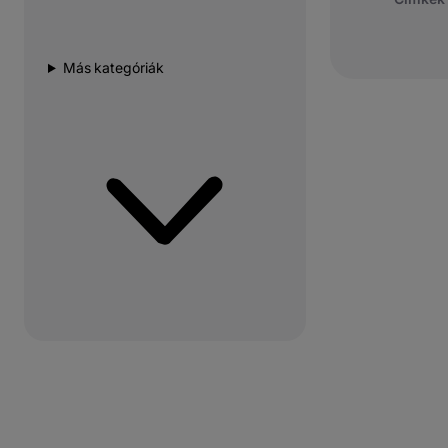
Más kategóriák